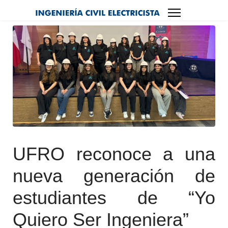
UFRO reconoce a una
nueva generación de
estudiantes de “Yo
Quiero Ser Ingeniera”