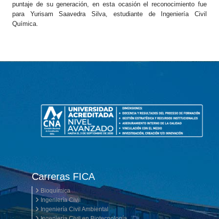
puntaje de su generación, en esta ocasión el reconocimiento fue
para Yurisam Saavedra Silva, estudiante de Ingeniería Civil
Química.
Carreras FICA
Bioquímica
Ingeniería Civil
Ingeniería Civil Ambiental
Ingeniería Civil en Biotecnología