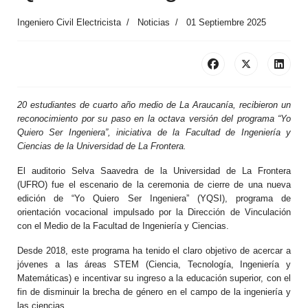
Ingeniero Civil Electricista
Noticias
01 Septiembre 2025
20 estudiantes de cuarto año medio de La Araucanía, recibieron un
reconocimiento por su paso en la octava versión del programa “Yo
Quiero Ser Ingeniera”, iniciativa de la Facultad de Ingeniería y
Ciencias de la Universidad de La Frontera.
El auditorio Selva Saavedra de la Universidad de La Frontera
(UFRO) fue el escenario de la ceremonia de cierre de una nueva
edición de “Yo Quiero Ser Ingeniera” (YQSI), programa de
orientación vocacional impulsado por la Dirección de Vinculación
con el Medio de la Facultad de Ingeniería y Ciencias.
Desde 2018, este programa ha tenido el claro objetivo de acercar a
jóvenes a las áreas STEM (Ciencia, Tecnología, Ingeniería y
Matemáticas) e incentivar su ingreso a la educación superior, con el
fin de disminuir la brecha de género en el campo de la ingeniería y
las ciencias.