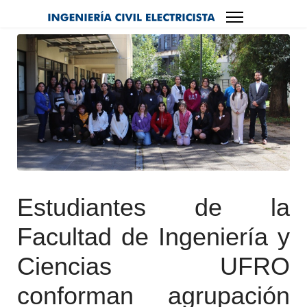
Estudiantes de la
Facultad de Ingeniería y
Ciencias UFRO
conforman agrupación