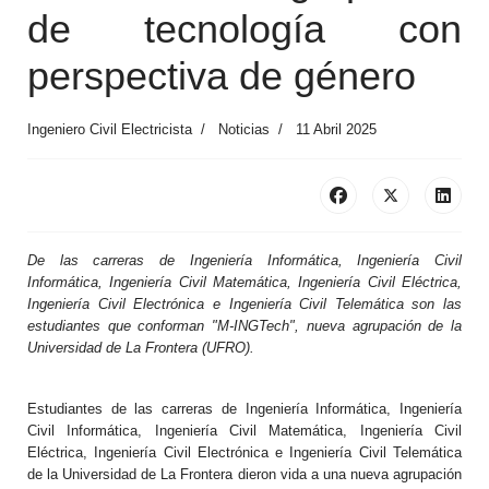
de tecnología con
perspectiva de género
Ingeniero Civil Electricista
Noticias
11 Abril 2025
De las carreras de Ingeniería Informática, Ingeniería Civil
Informática, Ingeniería Civil Matemática, Ingeniería Civil Eléctrica,
Ingeniería Civil Electrónica e Ingeniería Civil Telemática son las
estudiantes que conforman "M-INGTech", nueva agrupación de la
Universidad de La Frontera (UFRO).
Estudiantes de las carreras de Ingeniería Informática, Ingeniería
Civil Informática, Ingeniería Civil Matemática, Ingeniería Civil
Eléctrica, Ingeniería Civil Electrónica e Ingeniería Civil Telemática
de la Universidad de La Frontera dieron vida a una nueva agrupación