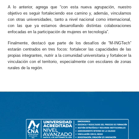
A lo anterior, agrega que “con esta nueva agrupación, nuestro
objetivo es seguir fortaleciendo ese camino y, además, vincularnos
con otras universidades, tanto a nivel nacional como internacional,
con las que ya estamos desarrollando distintas colaboraciones
enfocadas en la participación de mujeres en tecnología”.
Finalmente, destacó que parte de los desafíos de “M-INGTech”
estarán centrados en tres focos: fortalecer las capacidades de las
propias integrantes, nutrir a la comunidad universitaria y fortalecer la
vinculación con el territorio, especialmente con escolares de zonas
rurales de la región.